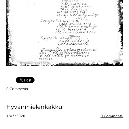
0 Comments
Hyvänmielenkakku
18/5/2020
0 Comments