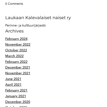
0 Comments
Laukaan Kalevalaiset naiset ry
Perinne- ja kulttuurijärjestö
Archives
February 2024
November 2022
October 2022
March 2022
February 2022
December 2021
November 2021
June 2021
April 2021
February 2021
January 2021
December 2020