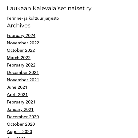
Laukaan Kalevalaiset naiset ry
Perinne- ja kulttuurijärjestö
Archives
February 2024
November 2022
October 2022
March 2022
February 2022
December 2021
November 2021
June 2021
April 2021
February 2021
January 2021
December 2020
October 2020
August 2020