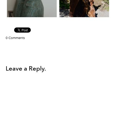
0 Comments
Leave a Reply.