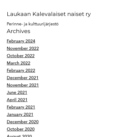
Laukaan Kalevalaiset naiset ry
Perinne- ja kulttuurijärjestö
Archives
February 2024
November 2022
October 2022
March 2022
February 2022
December 2021
November 2021
June 2021
April 2021
February 2021
January 2021
December 2020
October 2020
August 2020