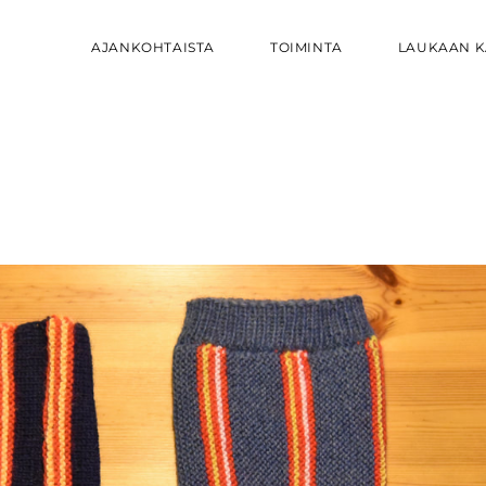
AJANKOHTAISTA
TOIMINTA
LAUKAAN K