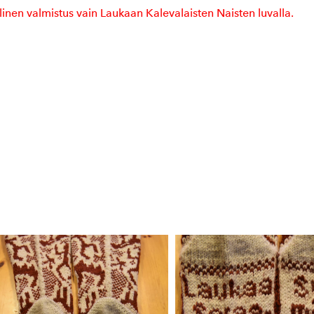
inen valmistus vain Laukaan Kalevalaisten Naisten luvalla.