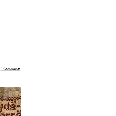
0 Comments