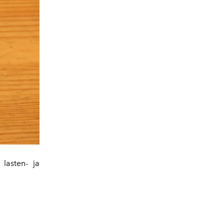
lasten- ja