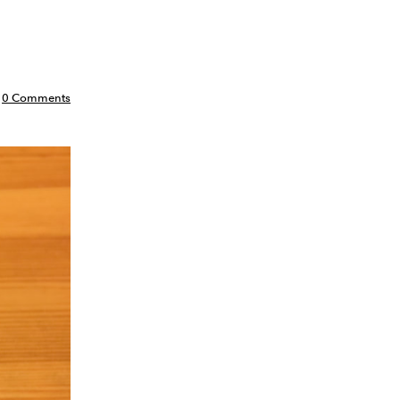
0 Comments