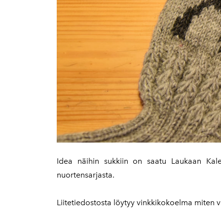
Idea näihin sukkiin on saatu Laukaan Kale
nuortensarjasta.
Liitetiedostosta löytyy vinkkikokoelma miten v