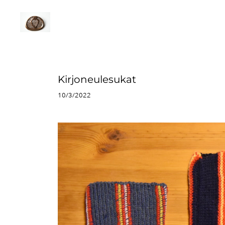
Kirjoneulesukat
10/3/2022