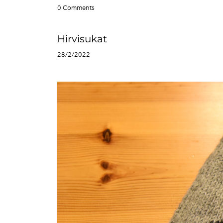
0 Comments
Hirvisukat
28/2/2022